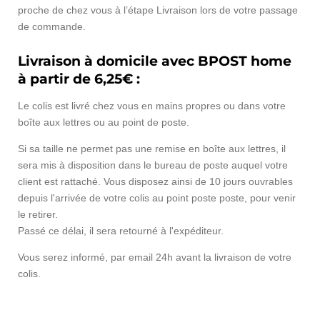
proche de chez vous à l’étape Livraison lors de votre passage
de commande.
Livraison à domicile avec BPOST home
à partir de 6,25€ :
Le colis est livré chez vous en mains propres ou dans votre
boîte aux lettres ou au point de poste.
Si sa taille ne permet pas une remise en boîte aux lettres, il
sera mis à disposition dans le bureau de poste auquel votre
client est rattaché. Vous disposez ainsi de 10 jours ouvrables
depuis l'arrivée de votre colis au point poste poste, pour venir
le retirer.
Passé ce délai, il sera retourné à l'expéditeur.
Vous serez informé, par email 24h avant la livraison de votre
colis.