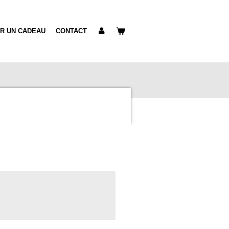
IR UN CADEAU
CONTACT