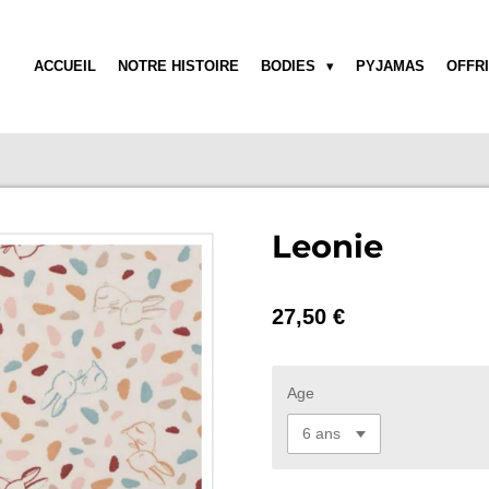
ACCUEIL
NOTRE HISTOIRE
BODIES
PYJAMAS
OFFR
Leonie
27,50 €
Age