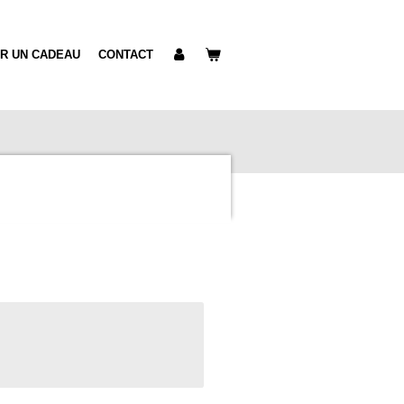
IR UN CADEAU
CONTACT